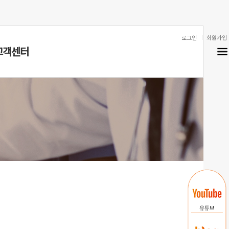
로그인
회원가입
고객센터